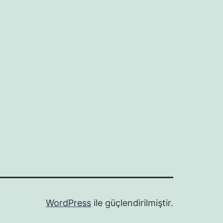
WordPress
ile güçlendirilmiştir.