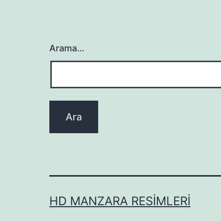
Arama…
HD MANZARA RESIMLERI