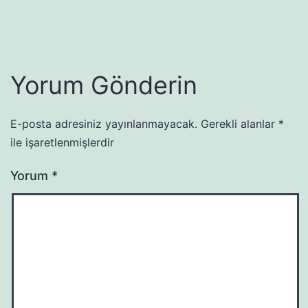
Yorum Gönderin
E-posta adresiniz yayınlanmayacak.
Gerekli alanlar
*
ile işaretlenmişlerdir
Yorum
*