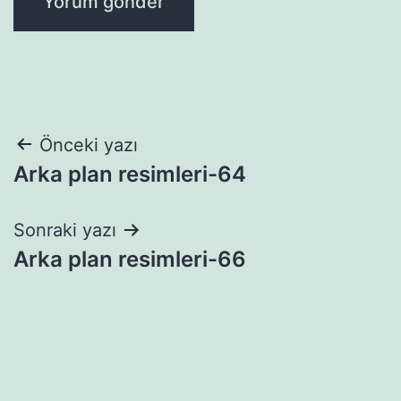
Yazı
Önceki yazı
Arka plan resimleri-64
gezinmesi
Sonraki yazı
Arka plan resimleri-66