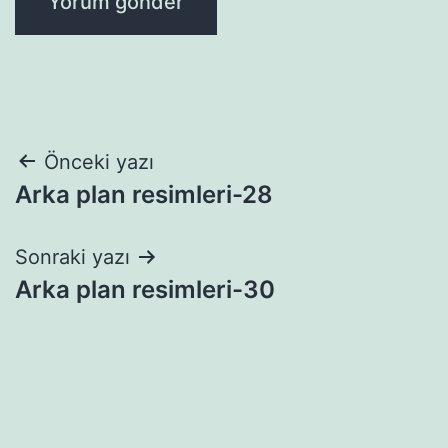
Yazı
Önceki yazı
Arka plan resimleri-28
gezinmesi
Sonraki yazı
Arka plan resimleri-30