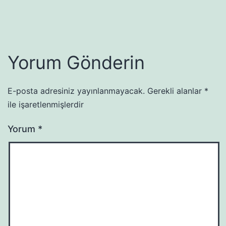
Yorum Gönderin
E-posta adresiniz yayınlanmayacak.
Gerekli alanlar
*
ile işaretlenmişlerdir
Yorum
*