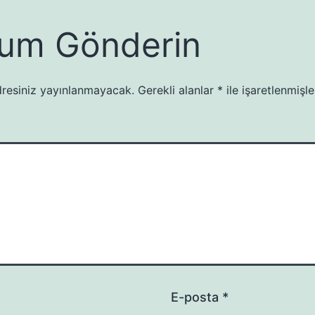
um Gönderin
resiniz yayınlanmayacak.
Gerekli alanlar
*
ile işaretlenmişle
E-posta
*