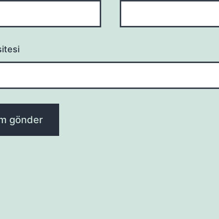
itesi