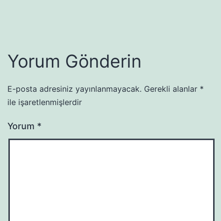
Yorum Gönderin
E-posta adresiniz yayınlanmayacak.
Gerekli alanlar
*
ile işaretlenmişlerdir
Yorum
*