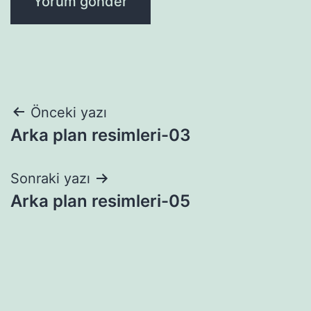
Yazı
Önceki yazı
Arka plan resimleri-03
gezinmesi
Sonraki yazı
Arka plan resimleri-05