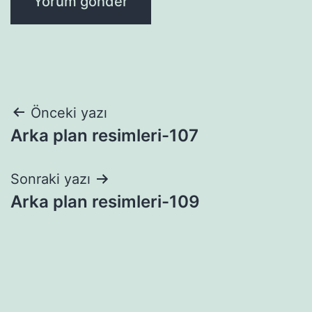
Yazı
Önceki yazı
Arka plan resimleri-107
gezinmesi
Sonraki yazı
Arka plan resimleri-109