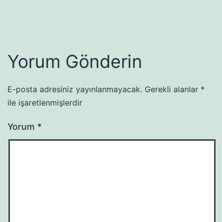
Yorum Gönderin
E-posta adresiniz yayınlanmayacak.
Gerekli alanlar
*
ile işaretlenmişlerdir
Yorum
*