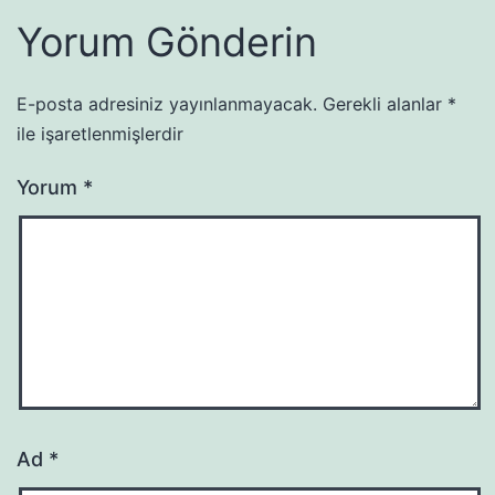
Yorum Gönderin
E-posta adresiniz yayınlanmayacak.
Gerekli alanlar
*
ile işaretlenmişlerdir
Yorum
*
Ad
*