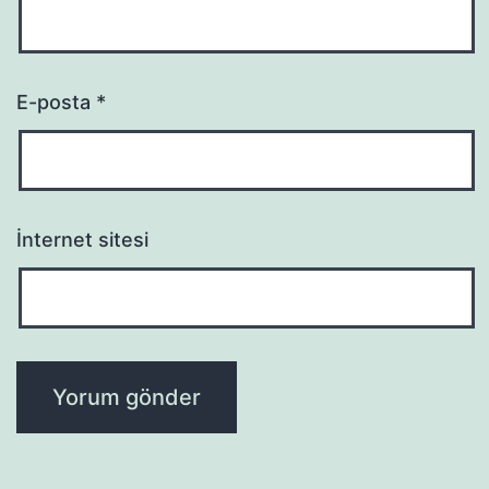
E-posta
*
İnternet sitesi