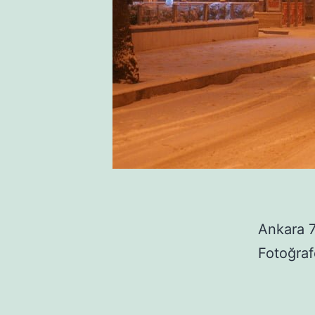
Ankara 7
Fotoğraf