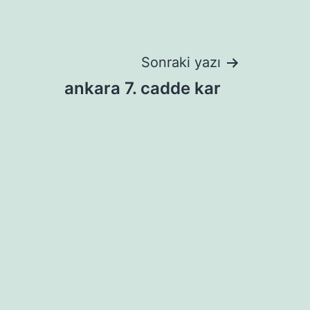
Sonraki yazı
ankara 7. cadde kar