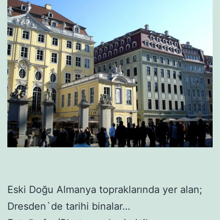
Eski Doğu Almanya topraklarında yer alan;
Dresden`de tarihi binalar…