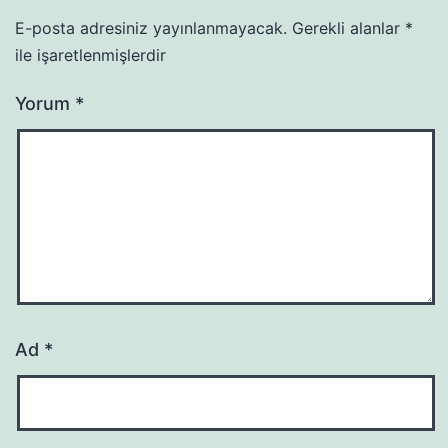
E-posta adresiniz yayınlanmayacak.
Gerekli alanlar
*
ile işaretlenmişlerdir
Yorum
*
Ad
*