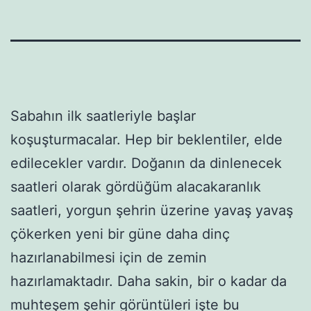
Sabahın ilk saatleriyle başlar
koşuşturmacalar. Hep bir beklentiler, elde
edilecekler vardır. Doğanın da dinlenecek
saatleri olarak gördüğüm alacakaranlık
saatleri, yorgun şehrin üzerine yavaş yavaş
çökerken yeni bir güne daha dinç
hazırlanabilmesi için de zemin
hazırlamaktadır. Daha sakin, bir o kadar da
muhteşem şehir görüntüleri işte bu