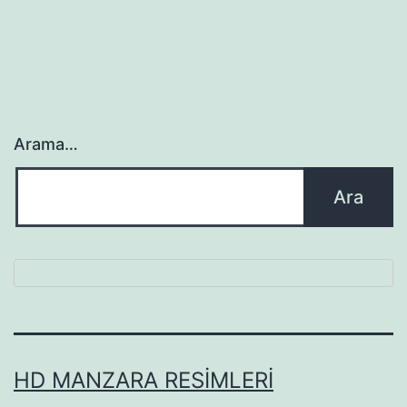
Arama…
HD MANZARA RESIMLERI