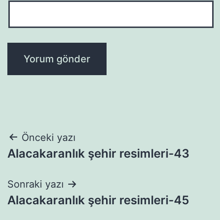
Yazı
Önceki yazı
Alacakaranlık şehir resimleri-43
gezinmesi
Sonraki yazı
Alacakaranlık şehir resimleri-45