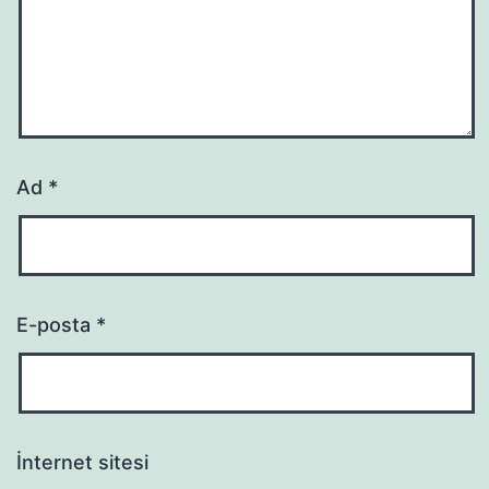
Ad
*
E-posta
*
İnternet sitesi