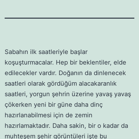
Sabahın ilk saatleriyle başlar
koşuşturmacalar. Hep bir beklentiler, elde
edilecekler vardır. Doğanın da dinlenecek
saatleri olarak gördüğüm alacakaranlık
saatleri, yorgun şehrin üzerine yavaş yavaş
çökerken yeni bir güne daha dinç
hazırlanabilmesi için de zemin
hazırlamaktadır. Daha sakin, bir o kadar da
muhteşem şehir görüntüleri işte bu