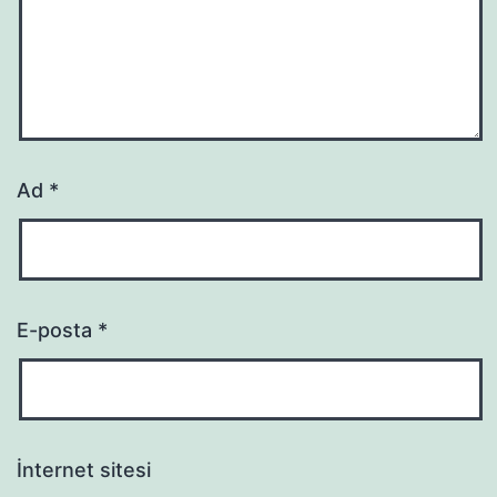
Ad
*
E-posta
*
İnternet sitesi