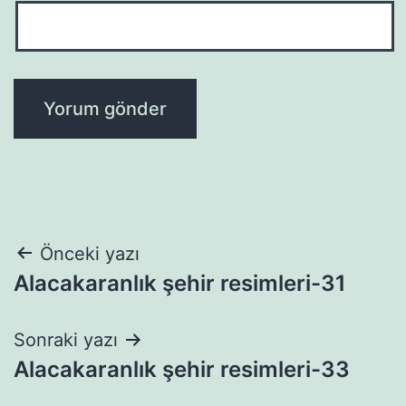
Yazı
Önceki yazı
Alacakaranlık şehir resimleri-31
gezinmesi
Sonraki yazı
Alacakaranlık şehir resimleri-33