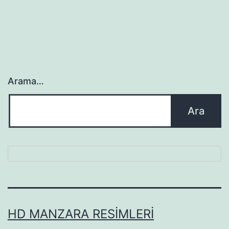
Arama…
HD MANZARA RESIMLERI