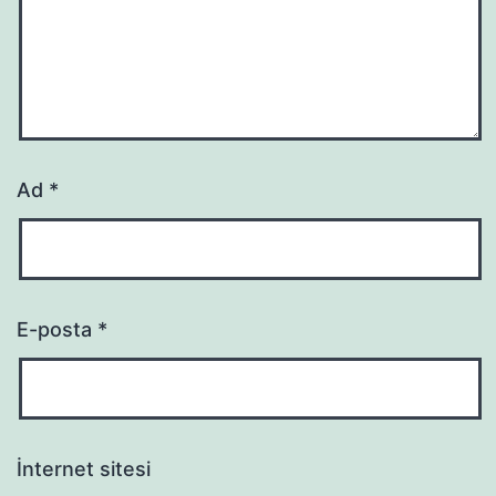
Ad
*
E-posta
*
İnternet sitesi