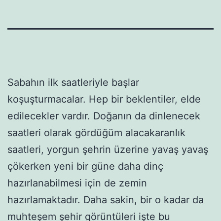
Sabahın ilk saatleriyle başlar
koşuşturmacalar. Hep bir beklentiler, elde
edilecekler vardır. Doğanın da dinlenecek
saatleri olarak gördüğüm alacakaranlık
saatleri, yorgun şehrin üzerine yavaş yavaş
çökerken yeni bir güne daha dinç
hazırlanabilmesi için de zemin
hazırlamaktadır. Daha sakin, bir o kadar da
muhteşem şehir görüntüleri işte bu