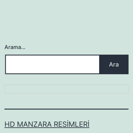
Arama…
HD MANZARA RESIMLERI