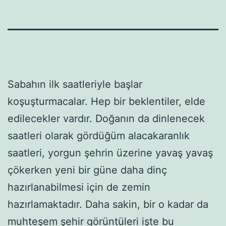
Sabahın ilk saatleriyle başlar
koşuşturmacalar. Hep bir beklentiler, elde
edilecekler vardır. Doğanın da dinlenecek
saatleri olarak gördüğüm alacakaranlık
saatleri, yorgun şehrin üzerine yavaş yavaş
çökerken yeni bir güne daha dinç
hazırlanabilmesi için de zemin
hazırlamaktadır. Daha sakin, bir o kadar da
muhteşem şehir görüntüleri işte bu