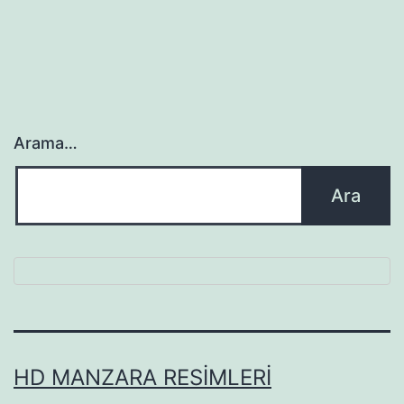
Arama…
HD MANZARA RESIMLERI