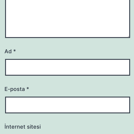
Ad
*
E-posta
*
İnternet sitesi