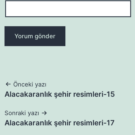
Yazı
Önceki yazı
Alacakaranlık şehir resimleri-15
gezinmesi
Sonraki yazı
Alacakaranlık şehir resimleri-17