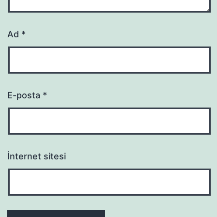
Ad
*
E-posta
*
İnternet sitesi