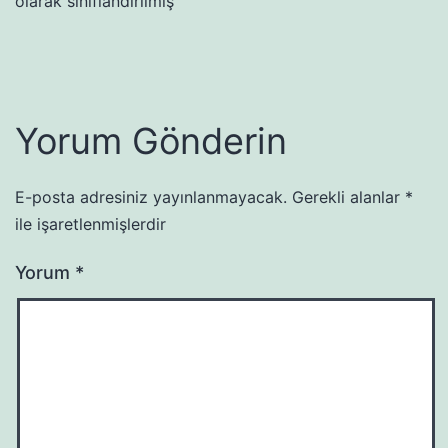
olarak sınıflandırılmış
Yorum Gönderin
E-posta adresiniz yayınlanmayacak.
Gerekli alanlar
*
ile işaretlenmişlerdir
Yorum
*