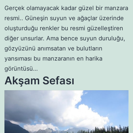
Gerçek olamayacak kadar güzel bir manzara
resmi.. Güneşin suyun ve ağaçlar üzerinde
oluşturduğu renkler bu resmi güzelleştiren
diğer unsurlar. Ama bence suyun duruluğu,
gözyüzünü anımsatan ve bulutların
yansıması bu manzaranın en harika
görüntüsü…
Akşam Sefası