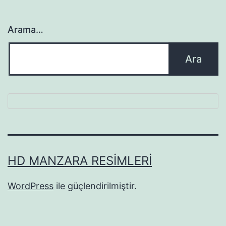
Arama…
HD MANZARA RESIMLERI
WordPress
ile güçlendirilmiştir.