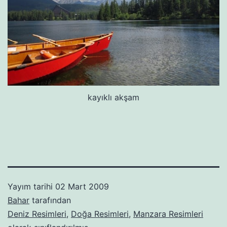
kayıklı akşam
Yayım tarihi
02 Mart 2009
Bahar
tarafından
Deniz Resimleri
,
Doğa Resimleri
,
Manzara Resimleri