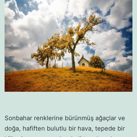
Sonbahar renklerine bürünmüş ağaçlar ve
doğa, hafiften bulutlu bir hava, tepede bir