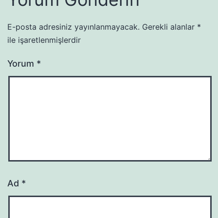
E-posta adresiniz yayınlanmayacak.
Gerekli alanlar
*
ile işaretlenmişlerdir
Yorum
*
Ad
*