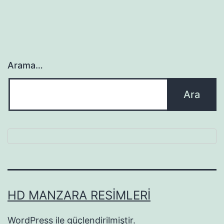
Arama…
HD MANZARA RESIMLERI
WordPress
ile güçlendirilmiştir.