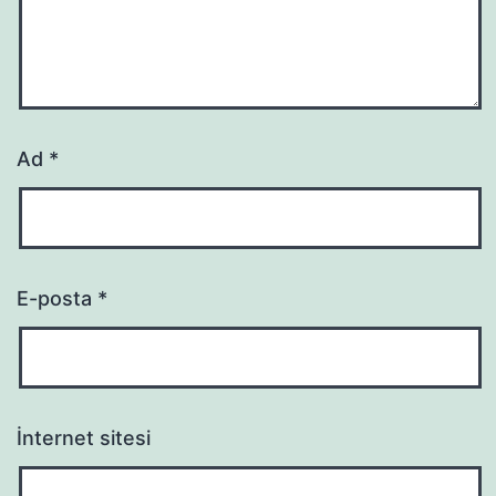
Ad
*
E-posta
*
İnternet sitesi