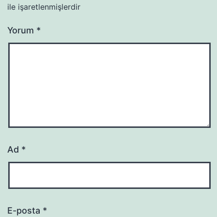
ile işaretlenmişlerdir
Yorum
*
Ad
*
E-posta
*