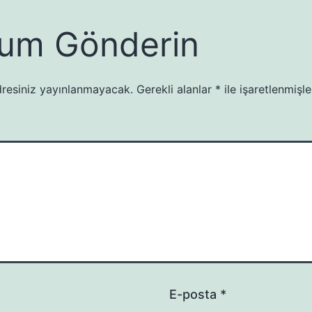
um Gönderin
resiniz yayınlanmayacak.
Gerekli alanlar
*
ile işaretlenmişle
E-posta
*