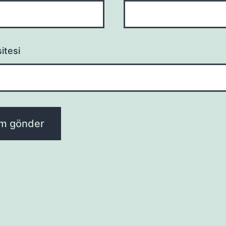
itesi