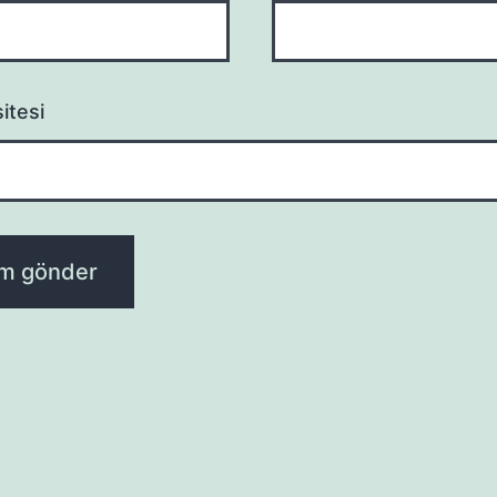
itesi