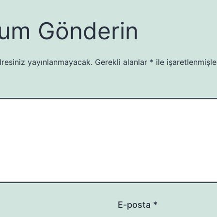
um Gönderin
resiniz yayınlanmayacak.
Gerekli alanlar
*
ile işaretlenmişle
E-posta
*