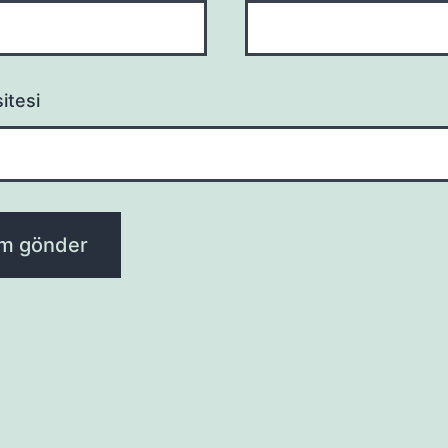
itesi