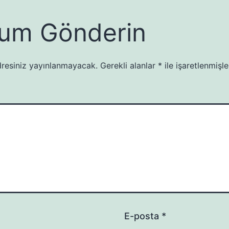
um Gönderin
resiniz yayınlanmayacak.
Gerekli alanlar
*
ile işaretlenmişle
E-posta
*