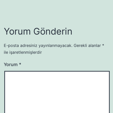
Yorum Gönderin
E-posta adresiniz yayınlanmayacak.
Gerekli alanlar
*
ile işaretlenmişlerdir
Yorum
*