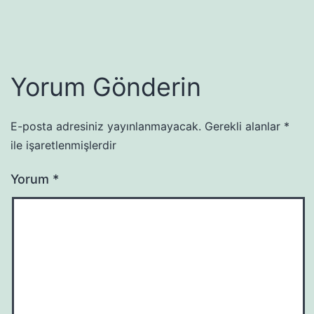
Yorum Gönderin
E-posta adresiniz yayınlanmayacak.
Gerekli alanlar
*
ile işaretlenmişlerdir
Yorum
*