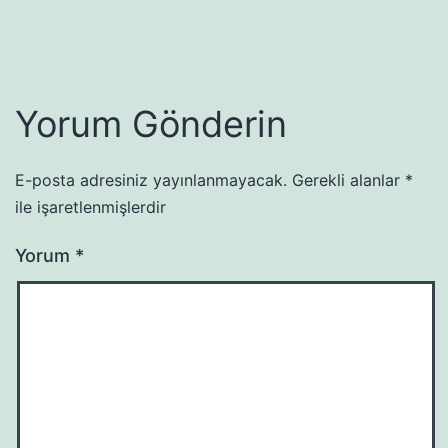
Yorum Gönderin
E-posta adresiniz yayınlanmayacak.
Gerekli alanlar
*
ile işaretlenmişlerdir
Yorum
*