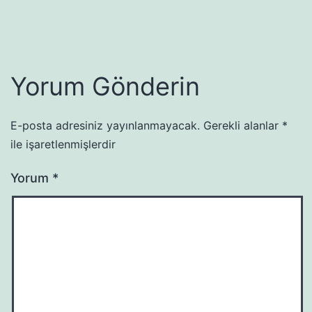
Yorum Gönderin
E-posta adresiniz yayınlanmayacak.
Gerekli alanlar
*
ile işaretlenmişlerdir
Yorum
*