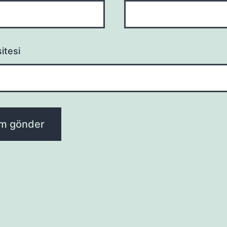
itesi