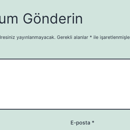
um Gönderin
resiniz yayınlanmayacak.
Gerekli alanlar
*
ile işaretlenmişle
E-posta
*