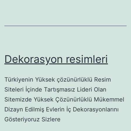
Dekorasyon resimleri
Türkiyenin Yüksek çözünürlüklü Resim
Siteleri İçinde Tartışmasız Lideri Olan
Sitemizde Yüksek Çözünürlüklü Mükemmel
Dizayn Edilmiş Evlerin İç Dekorasyonlarını
Gösteriyoruz Sizlere