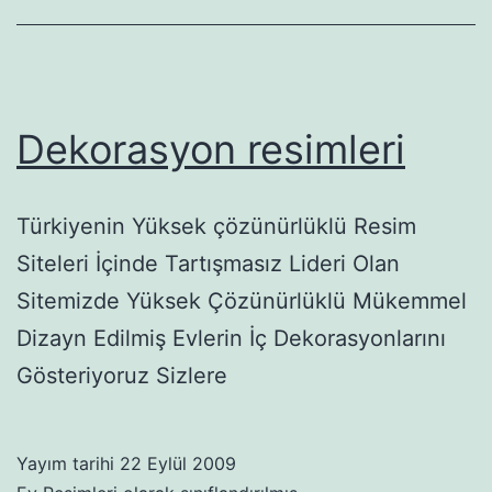
Dekorasyon resimleri
Türkiyenin Yüksek çözünürlüklü Resim
Siteleri İçinde Tartışmasız Lideri Olan
Sitemizde Yüksek Çözünürlüklü Mükemmel
Dizayn Edilmiş Evlerin İç Dekorasyonlarını
Gösteriyoruz Sizlere
Yayım tarihi
22 Eylül 2009