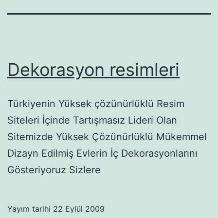
Dekorasyon resimleri
Türkiyenin Yüksek çözünürlüklü Resim
Siteleri İçinde Tartışmasız Lideri Olan
Sitemizde Yüksek Çözünürlüklü Mükemmel
Dizayn Edilmiş Evlerin İç Dekorasyonlarını
Gösteriyoruz Sizlere
Yayım tarihi
22 Eylül 2009