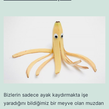
Bizlerin sadece ayak kaydırmakta işe
yaradığını bildiğimiz bir meyve olan muzdan