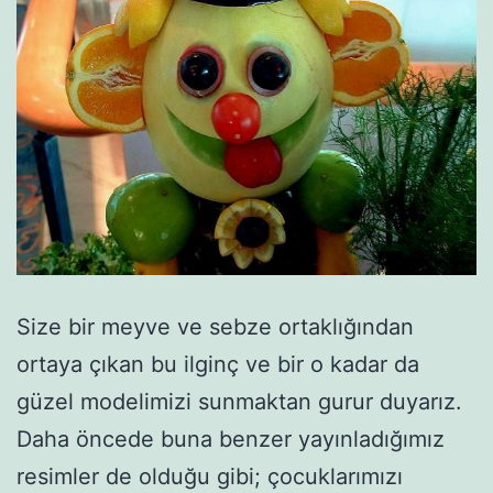
Size bir meyve ve sebze ortaklığından
ortaya çıkan bu ilginç ve bir o kadar da
güzel modelimizi sunmaktan gurur duyarız.
Daha öncede buna benzer yayınladığımız
resimler de olduğu gibi; çocuklarımızı