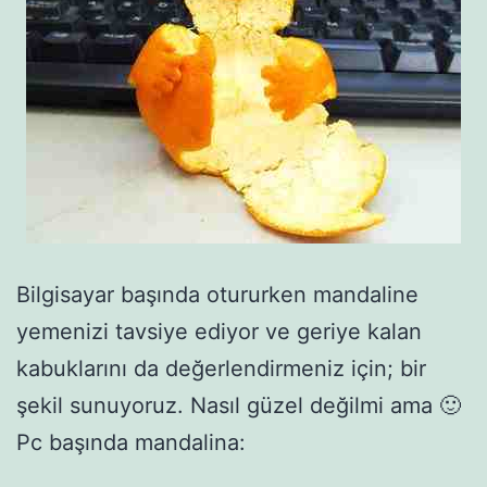
Bilgisayar başında otururken mandaline
yemenizi tavsiye ediyor ve geriye kalan
kabuklarını da değerlendirmeniz için; bir
şekil sunuyoruz. Nasıl güzel değilmi ama 🙂
Pc başında mandalina: