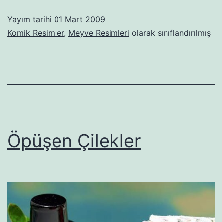
Yayım tarihi
01 Mart 2009
Komik Resimler
,
Meyve Resimleri
olarak sınıflandırılmış
Öpüşen Çilekler