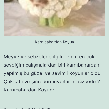
Karnıbahardan Koyun
Meyve ve sebzelerle ilgili benim en çok
sevdiğim çalışmalardan biri karnıbahardan
yapılmış bu güzel ve sevimli koyunlar oldu.
Çok tatlı ve şirin durmuyorlar mı sizcede ?
Karnıbahardan Koyun: