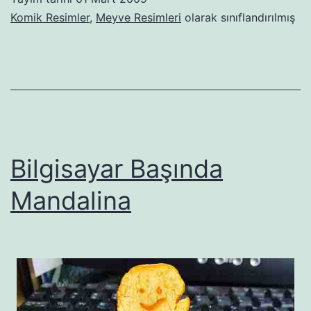
Komik Resimler
,
Meyve Resimleri
olarak sınıflandırılmış
Bilgisayar Başında
Mandalina