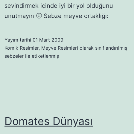
sevindirmek içinde iyi bir yol olduğunu
unutmayın 🙂 Sebze meyve ortaklığı:
Yayım tarihi
01 Mart 2009
Komik Resimler
,
Meyve Resimleri
olarak sınıflandırılmış
sebzeler
ile etiketlenmiş
Domates Dünyası