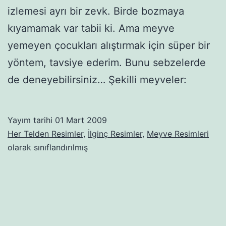
izlemesi ayrı bir zevk. Birde bozmaya
kıyamamak var tabii ki. Ama meyve
yemeyen çocukları alıştırmak için süper bir
yöntem, tavsiye ederim. Bunu sebzelerde
de deneyebilirsiniz… Şekilli meyveler:
Yayım tarihi
01 Mart 2009
Her Telden Resimler
,
İlginç Resimler
,
Meyve Resimleri
olarak sınıflandırılmış