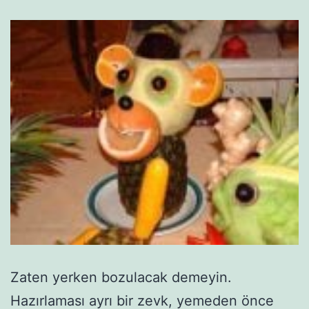
Zaten yerken bozulacak demeyin.
Hazırlaması ayrı bir zevk, yemeden önce