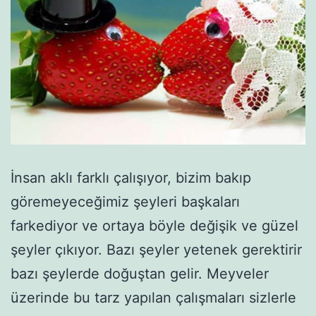
İnsan aklı farklı çalışıyor, bizim bakıp
göremeyeceğimiz şeyleri başkaları
farkediyor ve ortaya böyle değişik ve güzel
şeyler çıkıyor. Bazı şeyler yetenek gerektirir
bazı şeylerde doğuştan gelir. Meyveler
üzerinde bu tarz yapılan çalışmaları sizlerle