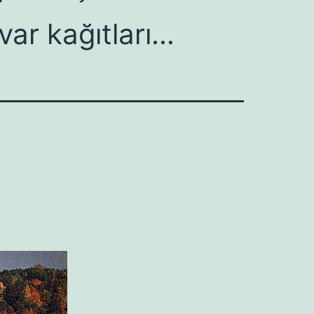
var kağıtları…